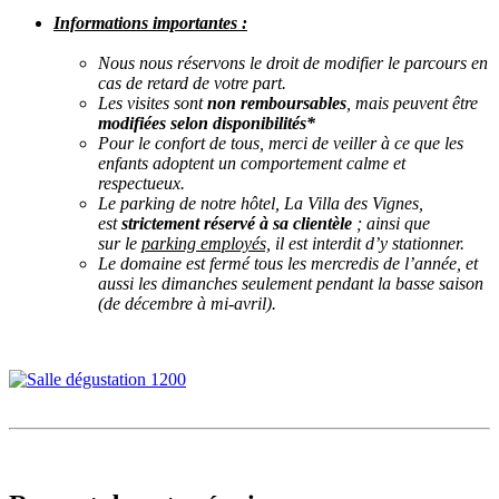
Informations importantes :
Nous nous réservons le droit de modifier le parcours en
cas de retard de votre part.
Les visites sont
non remboursables
, mais peuvent être
modifiées selon disponibilités*
Pour le confort de tous, merci de veiller à ce que les
enfants adoptent un comportement calme et
respectueux.
Le parking de notre hôtel, La Villa des Vignes,
est
strictement réservé à sa clientèle
; ainsi que
sur le
parking employés,
il est interdit d’y stationner.
Le domaine est fermé tous les mercredis de l’année, et
aussi les dimanches seulement pendant la basse saison
(de décembre à mi-avril).