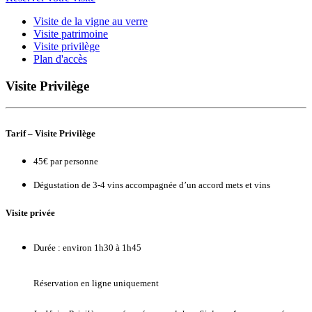
Visite de la vigne au verre
Visite patrimoine
Visite privilège
Plan d'accès
Visite Privilège
Tarif – Visite Privilège
45€ par personne
Dégustation de 3-4 vins accompagnée d’un accord mets et vins
Visite privée
Durée : environ 1h30 à 1h45
Réservation en ligne uniquement