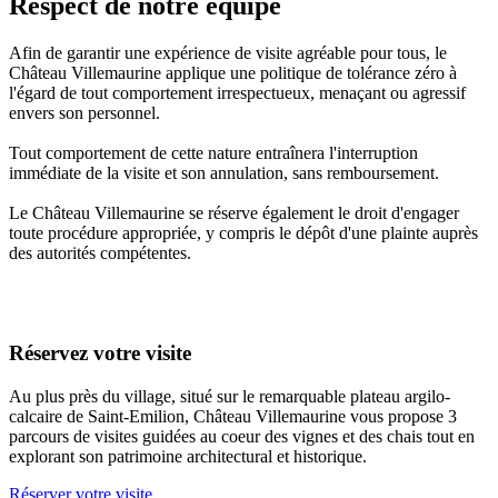
Respect de notre équipe
Afin de garantir une expérience de visite agréable pour tous, le
Château Villemaurine applique une politique de tolérance zéro à
l'égard de tout comportement irrespectueux, menaçant ou agressif
envers son personnel.
Tout comportement de cette nature entraînera l'interruption
immédiate de la visite et son annulation, sans remboursement.
Le Château Villemaurine se réserve également le droit d'engager
toute procédure appropriée, y compris le dépôt d'une plainte auprès
des autorités compétentes.
Réservez votre visite
Au plus près du village, situé sur le remarquable plateau argilo-
calcaire de Saint-Emilion, Château Villemaurine vous propose 3
parcours de visites guidées au coeur des vignes et des chais tout en
explorant son patrimoine architectural et historique.
Réserver votre visite