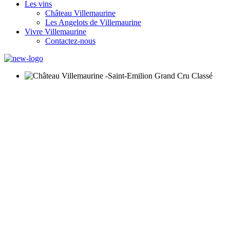
Les vins
Château Villemaurine
Les Angelots de Villemaurine
Vivre Villemaurine
Contactez-nous